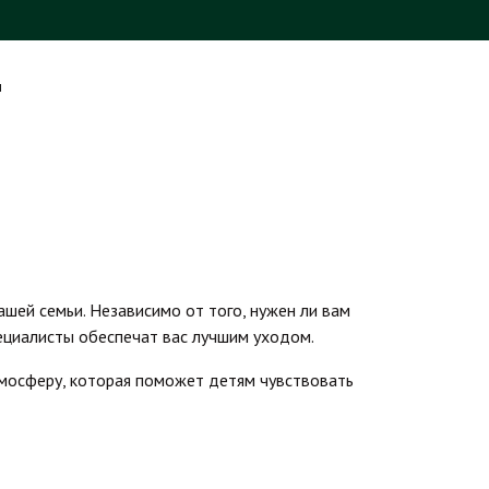
ы
ециалисты обеспечат вас лучшим уходом.