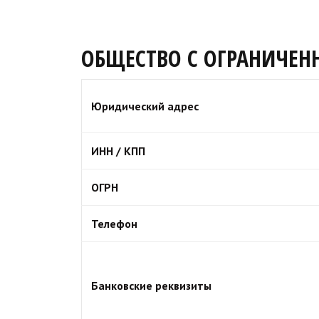
ОБЩЕСТВО С ОГРАНИЧЕ
Юридический адрес
ИНН / КПП
ОГРН
Телефон
Банковские реквизиты